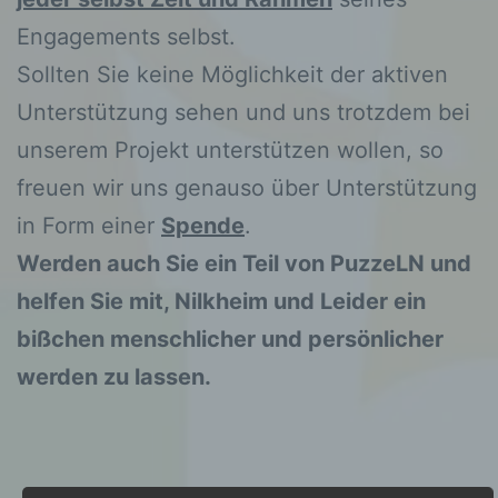
Engagements selbst.
Sollten Sie keine Möglichkeit der aktiven
Unterstützung sehen und uns trotzdem bei
unserem Projekt unterstützen wollen, so
freuen wir uns genauso über Unterstützung
in Form einer
Spende
.
Werden auch Sie ein Teil von PuzzeLN und
helfen Sie mit, Nilkheim und Leider ein
bißchen menschlicher und persönlicher
werden zu lassen.