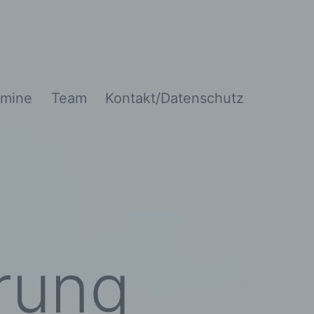
mine
Team
Kontakt/Datenschutz
rung